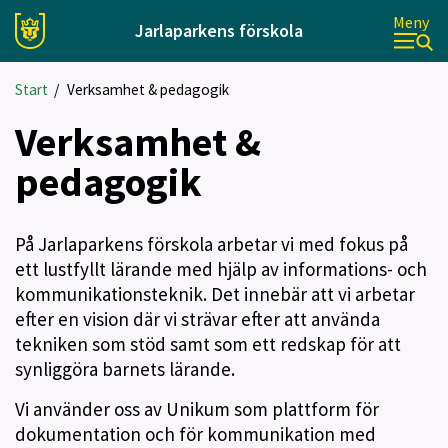
Meny
Jarlaparkens förskola
Start
/
Verksamhet & pedagogik
Verksamhet &
pedagogik
På Jarlaparkens förskola arbetar vi med fokus på
ett lustfyllt lärande med hjälp av informations- och
kommunikationsteknik. Det innebär att vi arbetar
efter en vision där vi strävar efter att använda
tekniken som stöd samt som ett redskap för att
synliggöra barnets lärande.
Vi använder oss av Unikum som plattform för
dokumentation och för kommunikation med