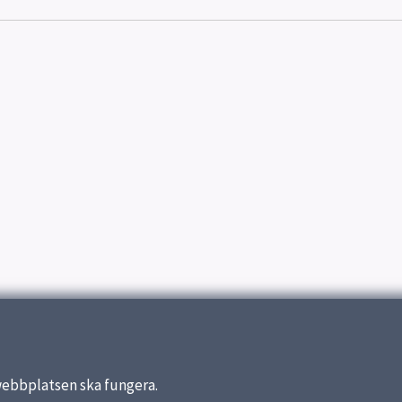
webbplatsen ska fungera.