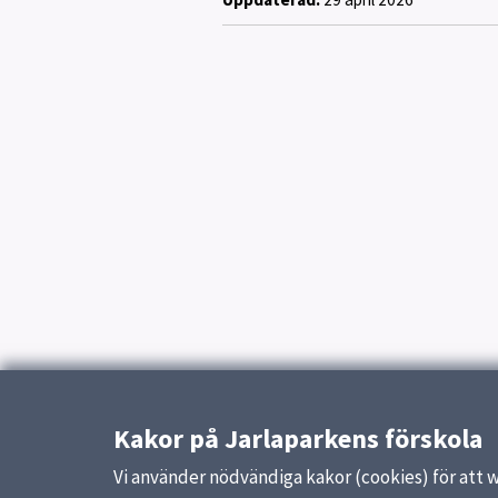
Kakor på Jarlaparkens förskola
Vi använder nödvändiga kakor (cookies) för att 